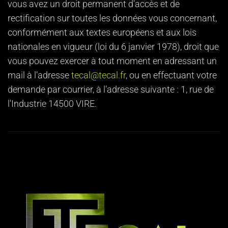
vous avez un droit permanent d'accès et de
rectification sur toutes les données vous concernant,
conformément aux textes européens et aux lois
nationales en vigueur (loi du 6 janvier 1978), droit que
vous pouvez exercer à tout moment en adressant un
mail à l’adresse
tecal@tecal.fr
, ou en effectuant votre
demande par courrier, à l’adresse suivante : 1, rue de
l'Industrie 14500 VIRE.