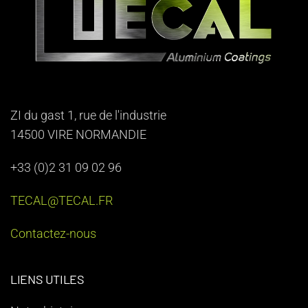
ZI du gast 1, rue de l'industrie
14500 VIRE NORMANDIE
+33 (0)2 31 09 02 96
TECAL@TECAL.FR
Contactez-nous
LIENS UTILES