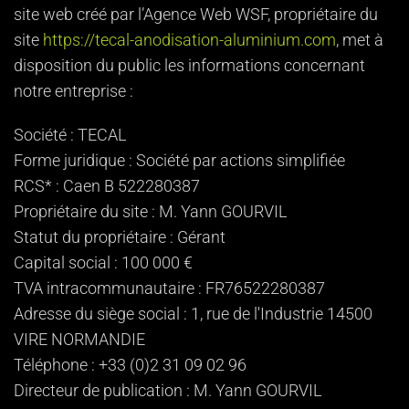
site web créé par l’Agence Web WSF, propriétaire du
site
https://tecal-anodisation-aluminium.com
, met à
disposition du public les informations concernant
notre entreprise :
Société : TECAL
Forme juridique : Société par actions simplifiée
RCS* : Caen B 522280387
Propriétaire du site : M. Yann GOURVIL
Statut du propriétaire : Gérant
Capital social : 100 000 €
TVA intracommunautaire : FR76522280387
Adresse du siège social : 1, rue de l'Industrie 14500
VIRE NORMANDIE
Téléphone : +33 (0)2 31 09 02 96
Directeur de publication : M. Yann GOURVIL