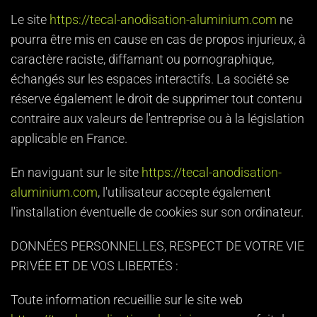
Le site
https://tecal-anodisation-aluminium.com
ne
pourra être mis en cause en cas de propos injurieux, à
caractère raciste, diffamant ou pornographique,
échangés sur les espaces interactifs. La société se
réserve également le droit de supprimer tout contenu
contraire aux valeurs de l'entreprise ou à la législation
applicable en France.
En naviguant sur le site
https://tecal-anodisation-
aluminium.com
, l'utilisateur accepte également
l'installation éventuelle de cookies sur son ordinateur.
DONNÉES PERSONNELLES, RESPECT DE VOTRE VIE
PRIVÉE ET DE VOS LIBERTÉS :
Toute information recueillie sur le site web