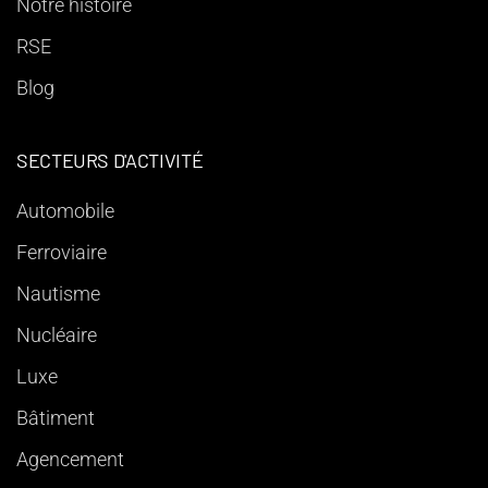
Notre histoire
RSE
Blog
SECTEURS D'ACTIVITÉ
Automobile
Ferroviaire
Nautisme
Nucléaire
Luxe
Bâtiment
Agencement