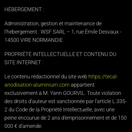
HÉBERGEMENT :
Administration, gestion et maintenance de
l'hébergement : WSF SARL – 1, rue Émile Desvaux -
14500 VIRE NORMANDIE
PROPRIÉTÉ INTELLECTUELLE ET CONTENU DU
SITE INTERNET :
Le contenu rédactionnel du site web
https://tecal-
anodisation-aluminium.com
appartient
exclusivement à M. Yann GOURVIL. Toute violation
des droits d’auteur est sanctionnée par l’article L.335-
2 du Code de la Propriété Intellectuelle, avec une
peine encourue de 2 ans d’emprisonnement et de 150
000 € d’amende.