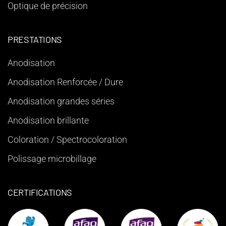
Optique de précision
PRESTATIONS
Anodisation
Anodisation Renforcée / Dure
Anodisation grandes séries
Anodisation brillante
Coloration / Spectrocoloration
Polissage microbillage
CERTIFICATIONS