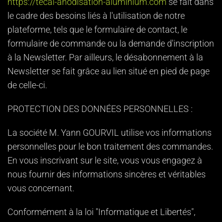
https://tecal-anodisation-aluminium.com
se fait dans
le cadre des besoins liés à l'utilisation de notre
plateforme, tels que le formulaire de contact, le
formulaire de commande ou la demande d'inscription
à la Newsletter. Par ailleurs, le désabonnement à la
Newsletter se fait grâce au lien situé en pied de page
de celle-ci.
PROTECTION DES DONNÉES PERSONNELLES :
La société M. Yann GOURVIL utilise vos informations
personnelles pour le bon traitement des commandes.
En vous inscrivant sur le site, vous vous engagez à
nous fournir des informations sincères et véritables
vous concernant.
Conformément à la loi "Informatique et Libertés",