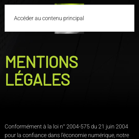
Accéder au contenu principal
MENTIONS
LÉGALES
Conformément à la loi n° 2004-575 du 21 juin 2004
pour la confiance dans l'économie numérique, notre