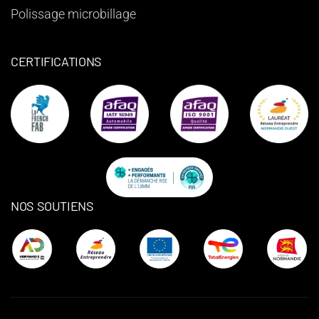
Polissage microbillage
CERTIFICATIONS
NOS SOUTIENS