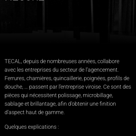
TECAL, depuis de nombreuses années, collabore
avec les entreprises du secteur de l’agencement.
Ferrures, charnières, quincaillerie, poignées, profils de
douche, … passent par l’entreprise viroise. Ce sont des
pièces qui nécessitent polissage, microbillage,
sablage et brillantage, afin d’obtenir une finition
d’aspect haut de gamme.
Quelques explications :