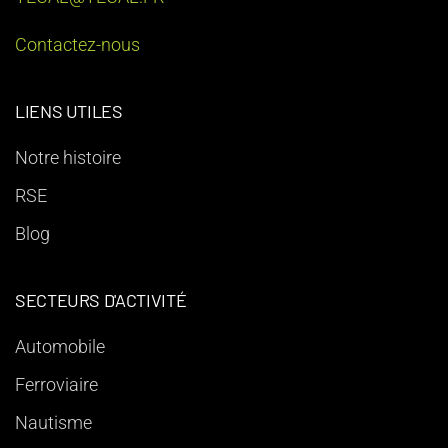
Contactez-nous
LIENS UTILES
Notre histoire
RSE
Blog
SECTEURS D'ACTIVITÉ
Automobile
Ferroviaire
Nautisme