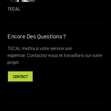
TECAL
Encore Des Questions ?
TECAL mettra à votre service son
expertise.
Contactez-nous
et travaillons sur votre
projet.
CONTACT