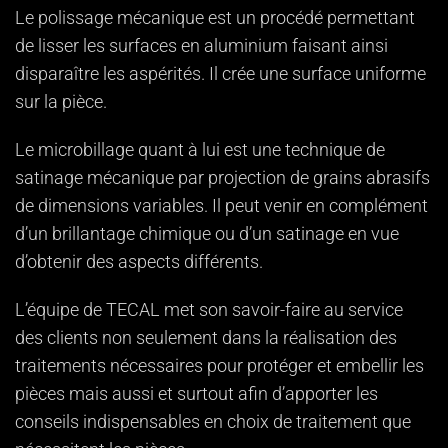
Le polissage mécanique est un procédé permettant
de lisser les surfaces en aluminium faisant ainsi
disparaître les aspérités. Il crée une surface uniforme
sur la pièce.
Le microbillage quant à lui est une technique de
satinage mécanique par projection de grains abrasifs
de dimensions variables. Il peut venir en complément
d’un brillantage chimique ou d’un satinage en vue
d’obtenir des aspects différents.
L’équipe de TECAL met son savoir-faire au service
des clients non seulement dans la réalisation des
traitements nécessaires pour protéger et embellir les
pièces mais aussi et surtout afin d’apporter les
conseils indispensables en choix de traitement que