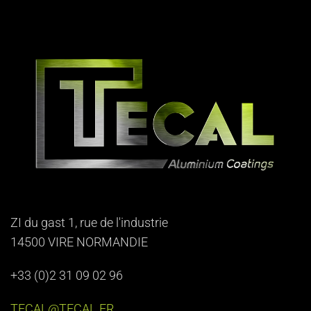
ZI du gast 1, rue de l'industrie
14500 VIRE NORMANDIE
+33 (0)2 31 09 02 96
TECAL@TECAL.FR