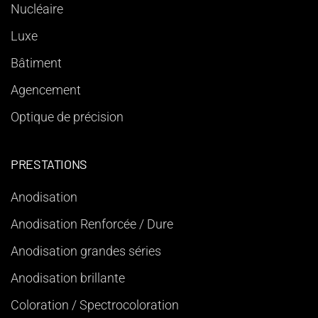
Nucléaire
Luxe
Bâtiment
Agencement
Optique de précision
PRESTATIONS
Anodisation
Anodisation Renforcée / Dure
Anodisation grandes séries
Anodisation brillante
Coloration / Spectrocoloration