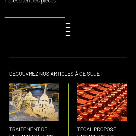
nécessitent les pièces.
DÉCOUVREZ NOS ARTICLES À CE SUJET
TRAITEMENT DE
TECAL PROPOSE