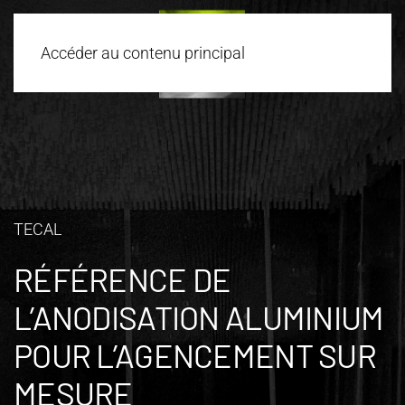
Accéder au contenu principal
TECAL
RÉFÉRENCE DE
L’ANODISATION ALUMINIUM
POUR L’AGENCEMENT SUR
MESURE