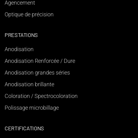
Agencement
Optique de précision
PRESTATIONS
Anodisation
Anodisation Renforcée / Dure
Anodisation grandes séries
Anodisation brillante
Coloration / Spectrocoloration
Polissage microbillage
CERTIFICATIONS