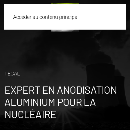
Accéder au contenu principal
TECAL
EXPERT EN ANODISATION
ALUMINIUM POUR LA
NUCLÉAIRE