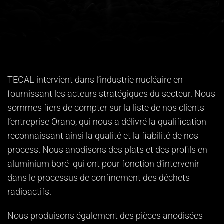
TECAL intervient dans l’industrie nucléaire en
fournissant les acteurs stratégiques du secteur. Nous
sommes fiers de compter sur la liste de nos clients
l’entreprise Orano, qui nous a délivré la qualification
reconnaissant ainsi la qualité et la fiabilité de nos
process. Nous anodisons des plats et des profils en
aluminium boré qui ont pour fonction d’intervenir
dans le processus de confinement des déchets
radioactifs.
Nous produisons également des pièces anodisées