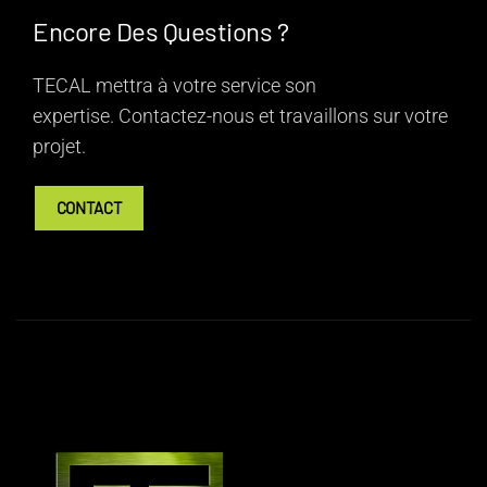
Encore Des Questions ?
TECAL mettra à votre service son
expertise.
Contactez-nous
et travaillons sur votre
projet.
CONTACT