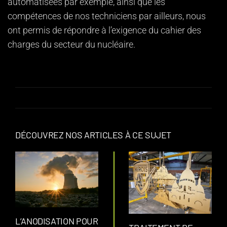
automatisées par exemple, ainsi que les
compétences de nos techniciens par ailleurs, nous
ont permis de répondre à l’exigence du cahier des
charges du secteur du nucléaire.
DÉCOUVREZ NOS ARTICLES À CE SUJET
L’ANODISATION POUR