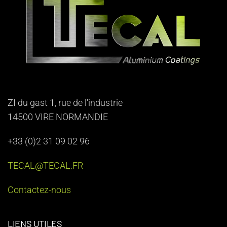
ZI du gast 1, rue de l'industrie
14500 VIRE NORMANDIE
+33 (0)2 31 09 02 96
TECAL@TECAL.FR
Contactez-nous
LIENS UTILES