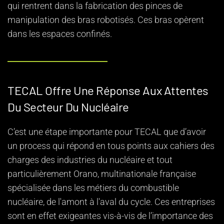
qui rentrent dans la fabrication des pinces de
manipulation des bras robotisés. Ces bras opèrent
dans les espaces confinés.
TECAL Offre Une Réponse Aux Attentes
Du Secteur Du Nucléaire
C’est une étape importante pour TECAL que d’avoir
un process qui répond en tous points aux cahiers des
charges des industries du nucléaire et tout
particulièrement Orano, multinationale française
spécialisée dans les métiers du combustible
nucléaire, de l'amont à l'aval du cycle. Ces entreprises
sont en effet exigeantes vis-à-vis de l’importance des