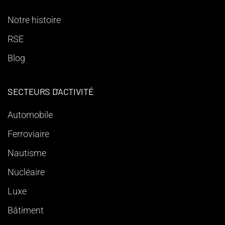
Notre histoire
RSE
Blog
SECTEURS D'ACTIVITÉ
Automobile
Ferroviaire
Nautisme
Nucléaire
Luxe
Bâtiment