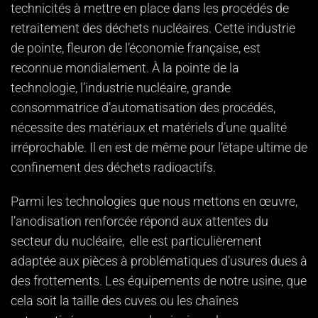
technicités à mettre en place dans les procédés de
retraitement des déchets nucléaires. Cette industrie
de pointe, fleuron de l’économie française, est
reconnue mondialement. À la pointe de la
technologie, l’industrie nucléaire, grande
consommatrice d’automatisation des procédés,
nécessite des matériaux et matériels d’une qualité
irréprochable. Il en est de même pour l’étape ultime de
confinement des déchets radioactifs.
Parmi les technologies que nous mettons en œuvre,
l’anodisation renforcée répond aux attentes du
secteur du nucléaire, elle est particulièrement
adaptée aux pièces à problématiques d’usures dues à
des frottements. Les équipements de notre usine, que
cela soit la taille des cuves ou les chaînes